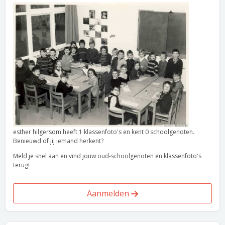
esther hilgersom heeft 1 klassenfoto's en kent 0 schoolgenoten.
Benieuwd of jij iemand herkent?
Meld je snel aan en vind jouw oud-schoolgenoten en klassenfoto's
terug!
Aanmelden