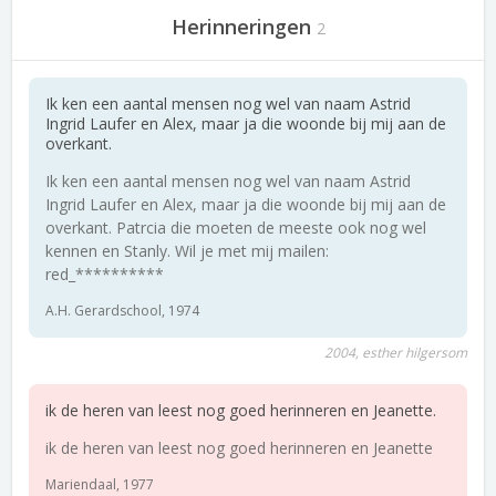
Herinneringen
2
Ik ken een aantal mensen nog wel van naam Astrid
Ingrid Laufer en Alex, maar ja die woonde bij mij aan de
overkant.
Ik ken een aantal mensen nog wel van naam Astrid
Ingrid Laufer en Alex, maar ja die woonde bij mij aan de
overkant. Patrcia die moeten de meeste ook nog wel
kennen en Stanly. Wil je met mij mailen:
red_**********
A.H. Gerardschool, 1974
2004, esther hilgersom
ik de heren van leest nog goed herinneren en Jeanette.
ik de heren van leest nog goed herinneren en Jeanette
Mariendaal, 1977