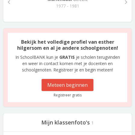
1977 - 1981
Bekijk het volledige profiel van esther
hilgersom en al je andere schoolgenoten!
In SchoolBANK kun je
GRATIS
je scholen terugvinden
en weer in contact komen met je docenten en
schoolgenoten. Registreer je en begin meteen!
Meteen beginnen
Registreer gratis
Mijn klassenfoto's
1