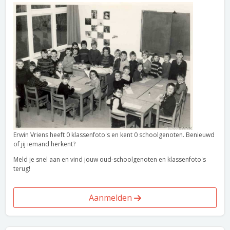
Erwin Vriens heeft 0 klassenfoto's en kent 0 schoolgenoten. Benieuwd
of jij iemand herkent?
Meld je snel aan en vind jouw oud-schoolgenoten en klassenfoto's
terug!
Aanmelden