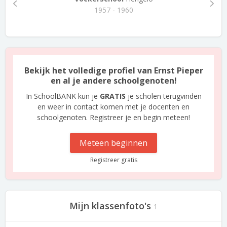
1957 - 1960
Bekijk het volledige profiel van Ernst Pieper
en al je andere schoolgenoten!
In SchoolBANK kun je
GRATIS
je scholen terugvinden
en weer in contact komen met je docenten en
schoolgenoten. Registreer je en begin meteen!
Meteen beginnen
Registreer gratis
Mijn klassenfoto's
1