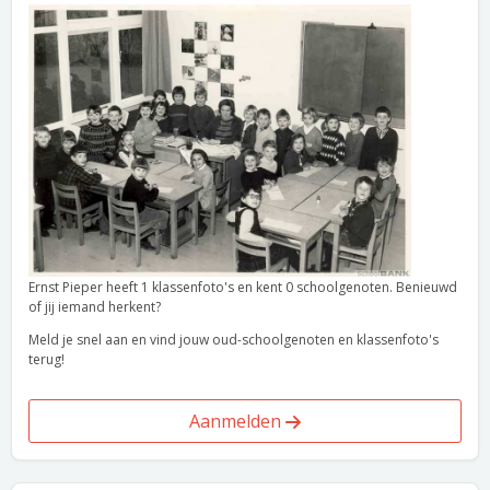
Ernst Pieper heeft 1 klassenfoto's en kent 0 schoolgenoten. Benieuwd
of jij iemand herkent?
Meld je snel aan en vind jouw oud-schoolgenoten en klassenfoto's
terug!
Aanmelden