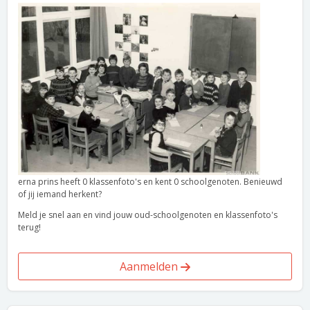
erna prins heeft 0 klassenfoto's en kent 0 schoolgenoten. Benieuwd
of jij iemand herkent?
Meld je snel aan en vind jouw oud-schoolgenoten en klassenfoto's
terug!
Aanmelden