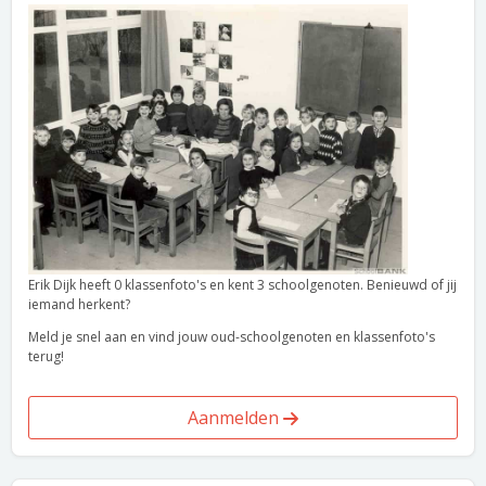
Erik Dijk heeft 0 klassenfoto's en kent 3 schoolgenoten. Benieuwd of jij
iemand herkent?
Meld je snel aan en vind jouw oud-schoolgenoten en klassenfoto's
terug!
Aanmelden