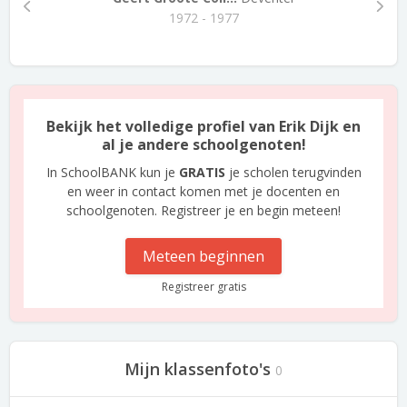
1972 - 1977
Bekijk het volledige profiel van Erik Dijk en
al je andere schoolgenoten!
In SchoolBANK kun je
GRATIS
je scholen terugvinden
en weer in contact komen met je docenten en
schoolgenoten. Registreer je en begin meteen!
Meteen beginnen
Registreer gratis
Mijn klassenfoto's
0