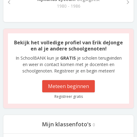
1980 - 1986
Bekijk het volledige profiel van Erik deJonge
en al je andere schoolgenoten!
In SchoolBANK kun je
GRATIS
je scholen terugvinden
en weer in contact komen met je docenten en
schoolgenoten. Registreer je en begin meteen!
Meteen beginnen
Registreer gratis
Mijn klassenfoto's
0