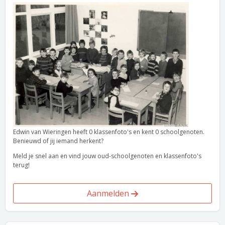
Edwin van Wieringen heeft 0 klassenfoto's en kent 0 schoolgenoten.
Benieuwd of jij iemand herkent?
Meld je snel aan en vind jouw oud-schoolgenoten en klassenfoto's
terug!
Aanmelden