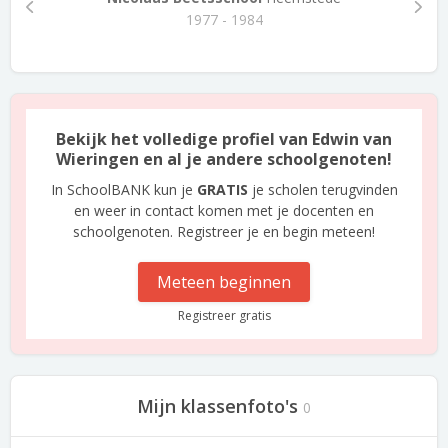
1977 - 1984
Bekijk het volledige profiel van Edwin van
Wieringen en al je andere schoolgenoten!
In SchoolBANK kun je
GRATIS
je scholen terugvinden
en weer in contact komen met je docenten en
schoolgenoten. Registreer je en begin meteen!
Meteen beginnen
Registreer gratis
Mijn klassenfoto's
0