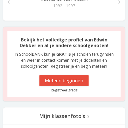
1992 - 1997
Bekijk het volledige profiel van Edwin
Dekker en al je andere schoolgenoten!
In SchoolBANK kun je
GRATIS
je scholen terugvinden
en weer in contact komen met je docenten en
schoolgenoten. Registreer je en begin meteen!
Meteen beginnen
Registreer gratis
Mijn klassenfoto's
0