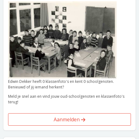
Edwin Dekker heeft 0 klassenfoto's en kent 0 schoolgenoten.
Benieuwd of jij iemand herkent?
Meld je snel aan en vind jouw oud-schoolgenoten en klassenfoto's
terug!
Aanmelden