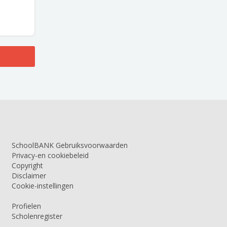
SchoolBANK Gebruiksvoorwaarden
Privacy-en cookiebeleid
Copyright
Disclaimer
Cookie-instellingen
Profielen
Scholenregister