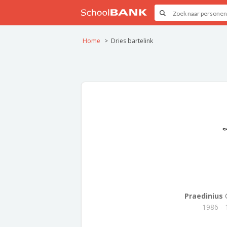
Home
Dries bartelink
Praedinius
1986 -