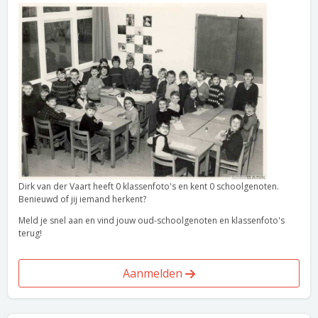
Dirk van der Vaart heeft 0 klassenfoto's en kent 0 schoolgenoten.
Benieuwd of jij iemand herkent?
Meld je snel aan en vind jouw oud-schoolgenoten en klassenfoto's
terug!
Aanmelden