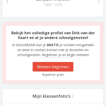
1960 - 1970
Bekijk het volledige profiel van Dirk van der
Vaart en al je andere schoolgenoten!
In SchoolBANK kun je
GRATIS
je scholen terugvinden
en weer in contact komen met je docenten en
schoolgenoten. Registreer je en begin meteen!
Meteen beginnen
Registreer gratis
Mijn klassenfoto's
0