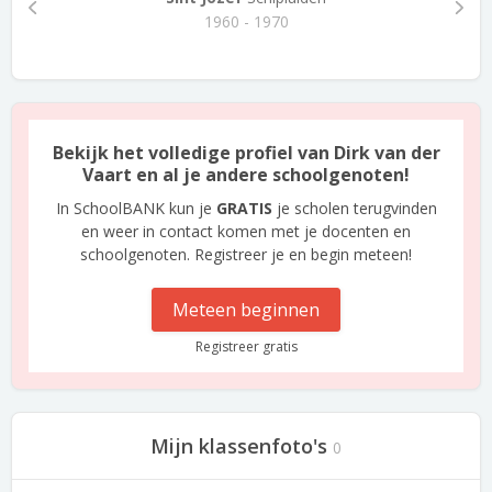
1960 - 1970
Bekijk het volledige profiel van Dirk van der
Vaart en al je andere schoolgenoten!
In SchoolBANK kun je
GRATIS
je scholen terugvinden
en weer in contact komen met je docenten en
schoolgenoten. Registreer je en begin meteen!
Meteen beginnen
Registreer gratis
Mijn klassenfoto's
0