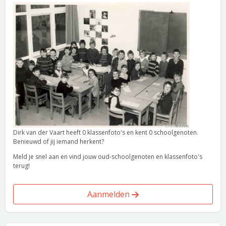
Dirk van der Vaart heeft 0 klassenfoto's en kent 0 schoolgenoten.
Benieuwd of jij iemand herkent?
Meld je snel aan en vind jouw oud-schoolgenoten en klassenfoto's
terug!
Aanmelden