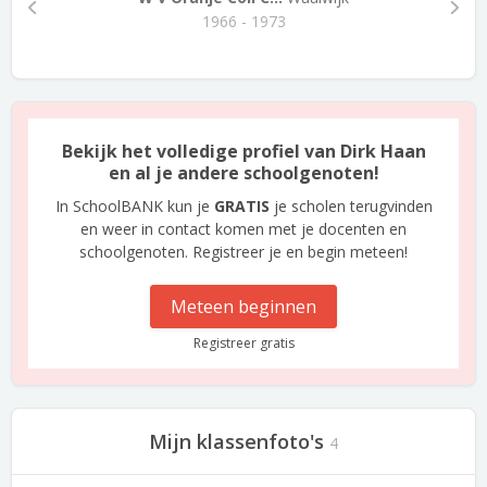
1966 - 1973
Bekijk het volledige profiel van Dirk Haan
en al je andere schoolgenoten!
In SchoolBANK kun je
GRATIS
je scholen terugvinden
en weer in contact komen met je docenten en
schoolgenoten. Registreer je en begin meteen!
Meteen beginnen
Registreer gratis
Mijn klassenfoto's
4