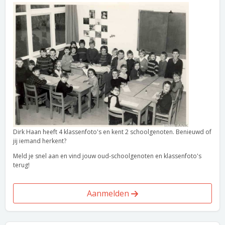
Dirk Haan heeft 4 klassenfoto's en kent 2 schoolgenoten. Benieuwd of
jij iemand herkent?
Meld je snel aan en vind jouw oud-schoolgenoten en klassenfoto's
terug!
Aanmelden