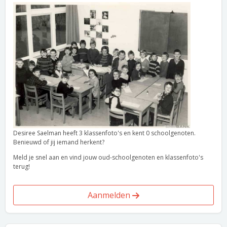
Desiree Saelman heeft 3 klassenfoto's en kent 0 schoolgenoten.
Benieuwd of jij iemand herkent?
Meld je snel aan en vind jouw oud-schoolgenoten en klassenfoto's
terug!
Aanmelden