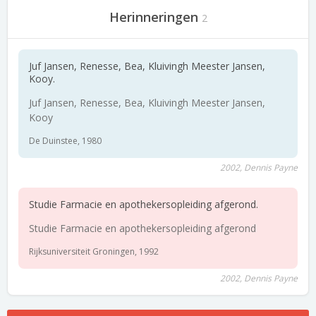
Herinneringen
2
Juf Jansen, Renesse, Bea, Kluivingh Meester Jansen,
Kooy.
Juf Jansen, Renesse, Bea, Kluivingh Meester Jansen,
Kooy
De Duinstee, 1980
2002, Dennis Payne
Studie Farmacie en apothekersopleiding afgerond.
Studie Farmacie en apothekersopleiding afgerond
Rijksuniversiteit Groningen, 1992
2002, Dennis Payne