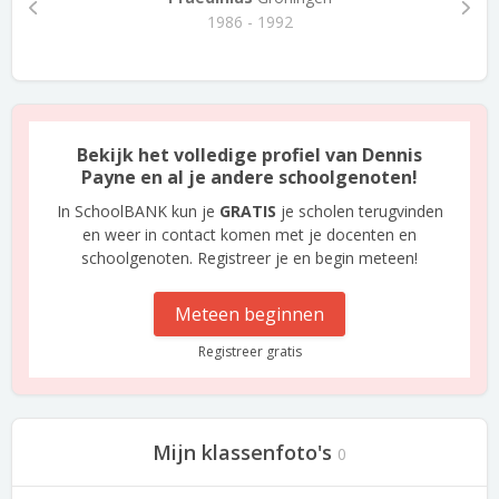
1986 - 1992
Bekijk het volledige profiel van Dennis
Payne en al je andere schoolgenoten!
In SchoolBANK kun je
GRATIS
je scholen terugvinden
en weer in contact komen met je docenten en
schoolgenoten. Registreer je en begin meteen!
Meteen beginnen
Registreer gratis
Mijn klassenfoto's
0