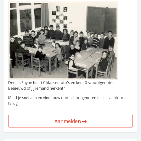
Dennis Payne heeft 0 klassenfoto's en kent 0 schoolgenoten.
Benieuwd of jij iemand herkent?
Meld je snel aan en vind jouw oud-schoolgenoten en klassenfoto's
terug!
Aanmelden