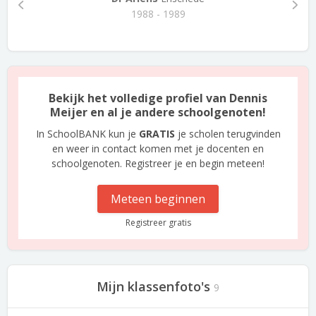
1988 - 1989
Bekijk het volledige profiel van Dennis
Meijer en al je andere schoolgenoten!
In SchoolBANK kun je
GRATIS
je scholen terugvinden
en weer in contact komen met je docenten en
schoolgenoten. Registreer je en begin meteen!
Meteen beginnen
Registreer gratis
Mijn klassenfoto's
9