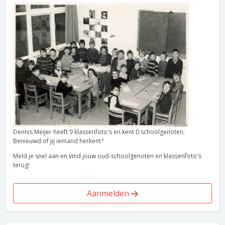
Dennis Meijer heeft 9 klassenfoto's en kent 0 schoolgenoten.
Benieuwd of jij iemand herkent?
Meld je snel aan en vind jouw oud-schoolgenoten en klassenfoto's
terug!
Aanmelden