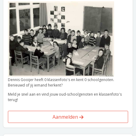
Dennis Gooijer heeft 0 klassenfoto's en kent 0 schoolgenoten.
Benieuwd of jij iemand herkent?
Meld je snel aan en vind jouw oud-schoolgenoten en klassenfoto's
terug!
Aanmelden