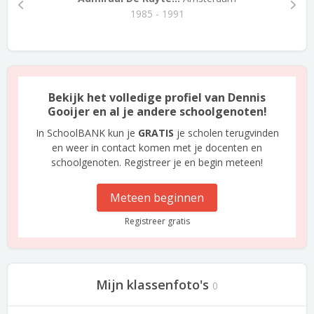
1985 - 1991
Bekijk het volledige profiel van Dennis
Gooijer en al je andere schoolgenoten!
In SchoolBANK kun je
GRATIS
je scholen terugvinden
en weer in contact komen met je docenten en
schoolgenoten. Registreer je en begin meteen!
Meteen beginnen
Registreer gratis
Mijn klassenfoto's
0