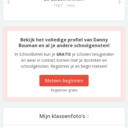
1987 - 1995
Bekijk het volledige profiel van Danny
Bouman en al je andere schoolgenoten!
In SchoolBANK kun je
GRATIS
je scholen terugvinden
en weer in contact komen met je docenten en
schoolgenoten. Registreer je en begin meteen!
Meteen beginnen
Registreer gratis
Mijn klassenfoto's
0