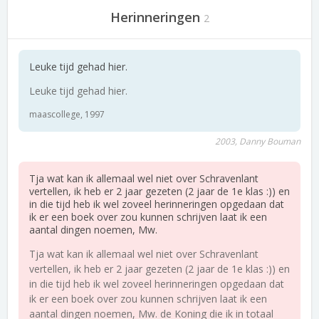
Herinneringen
2
Leuke tijd gehad hier.
Leuke tijd gehad hier.
maascollege, 1997
2003, Danny Bouman
Tja wat kan ik allemaal wel niet over Schravenlant
vertellen, ik heb er 2 jaar gezeten (2 jaar de 1e klas :)) en
in die tijd heb ik wel zoveel herinneringen opgedaan dat
ik er een boek over zou kunnen schrijven laat ik een
aantal dingen noemen, Mw.
Tja wat kan ik allemaal wel niet over Schravenlant
vertellen, ik heb er 2 jaar gezeten (2 jaar de 1e klas :)) en
in die tijd heb ik wel zoveel herinneringen opgedaan dat
ik er een boek over zou kunnen schrijven laat ik een
aantal dingen noemen, Mw. de Koning die ik in totaal