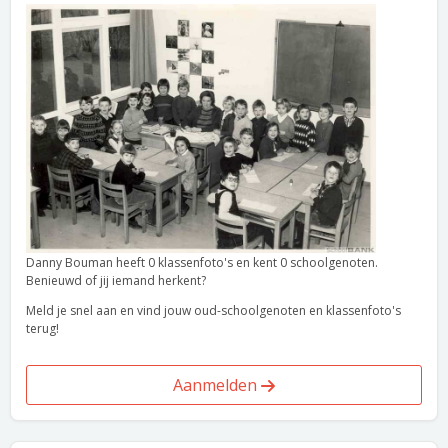
Danny Bouman heeft 0 klassenfoto's en kent 0 schoolgenoten.
Benieuwd of jij iemand herkent?
Meld je snel aan en vind jouw oud-schoolgenoten en klassenfoto's
terug!
Aanmelden