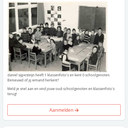
daniel sijpesteijn heeft 1 klassenfoto's en kent 0 schoolgenoten.
Benieuwd of jij iemand herkent?
Meld je snel aan en vind jouw oud-schoolgenoten en klassenfoto's
terug!
Aanmelden