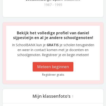
1987 - 1995
Bekijk het volledige profiel van daniel
sijpesteijn en al je andere schoolgenoten!
In SchoolBANK kun je
GRATIS
je scholen terugvinden
en weer in contact komen met je docenten en
schoolgenoten. Registreer je en begin meteen!
Meteen beginnen
Registreer gratis
Mijn klassenfoto's
1