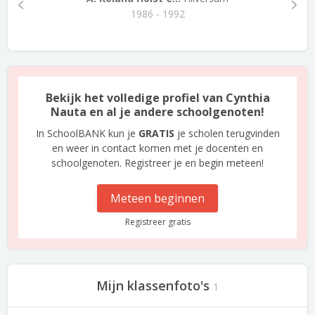
1986 - 1992
Bekijk het volledige profiel van Cynthia
Nauta en al je andere schoolgenoten!
In SchoolBANK kun je
GRATIS
je scholen terugvinden
en weer in contact komen met je docenten en
schoolgenoten. Registreer je en begin meteen!
Meteen beginnen
Registreer gratis
Mijn klassenfoto's
1