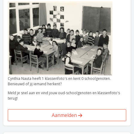
Cynthia Nauta heeft 1 klassenfoto's en kent 0 schoolgenoten.
Benieuwd of jij iemand herkent?
Meld je snel aan en vind jouw oud-schoolgenoten en klassenfoto's
terug!
Aanmelden