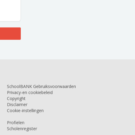
SchoolBANK Gebruiksvoorwaarden
Privacy-en cookiebeleid
Copyright
Disclaimer
Cookie-instellingen
Profielen
Scholenregister