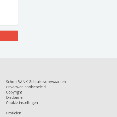
SchoolBANK Gebruiksvoorwaarden
Privacy-en cookiebeleid
Copyright
Disclaimer
Cookie-instellingen
Profielen