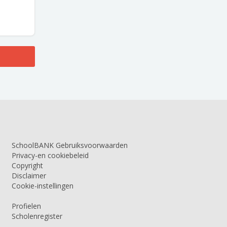
SchoolBANK Gebruiksvoorwaarden
Privacy-en cookiebeleid
Copyright
Disclaimer
Cookie-instellingen
Profielen
Scholenregister