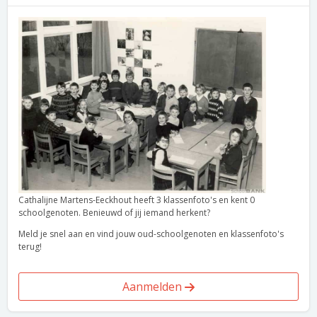
Cathalijne Martens-Eeckhout heeft 3 klassenfoto's en kent 0
schoolgenoten. Benieuwd of jij iemand herkent?
Meld je snel aan en vind jouw oud-schoolgenoten en klassenfoto's
terug!
Aanmelden