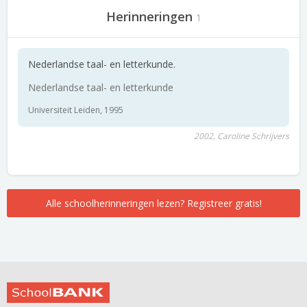
Herinneringen
1
Nederlandse taal- en letterkunde.
Nederlandse taal- en letterkunde
Universiteit Leiden, 1995
2002, Caroline Schrijvers
Alle schoolherinneringen lezen? Registreer gratis!