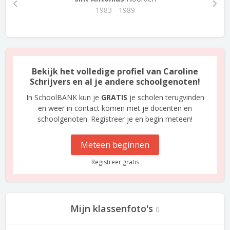
1983 - 1989
Bekijk het volledige profiel van Caroline
Schrijvers en al je andere schoolgenoten!
In SchoolBANK kun je
GRATIS
je scholen terugvinden
en weer in contact komen met je docenten en
schoolgenoten. Registreer je en begin meteen!
Meteen beginnen
Registreer gratis
Mijn klassenfoto's
0