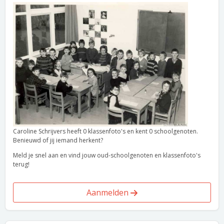
Caroline Schrijvers heeft 0 klassenfoto's en kent 0 schoolgenoten.
Benieuwd of jij iemand herkent?
Meld je snel aan en vind jouw oud-schoolgenoten en klassenfoto's
terug!
Aanmelden