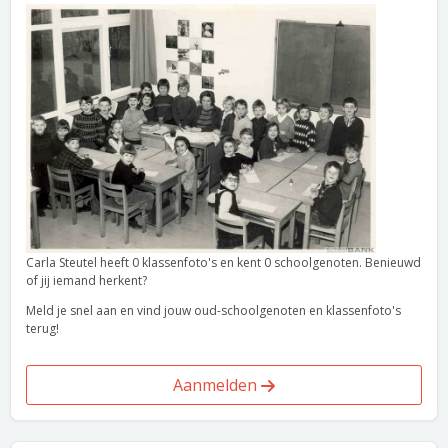
Carla Steutel heeft 0 klassenfoto's en kent 0 schoolgenoten. Benieuwd
of jij iemand herkent?
Meld je snel aan en vind jouw oud-schoolgenoten en klassenfoto's
terug!
Aanmelden