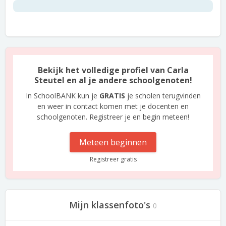
Bekijk het volledige profiel van Carla
Steutel en al je andere schoolgenoten!
In SchoolBANK kun je
GRATIS
je scholen terugvinden
en weer in contact komen met je docenten en
schoolgenoten. Registreer je en begin meteen!
Meteen beginnen
Registreer gratis
Mijn klassenfoto's
0