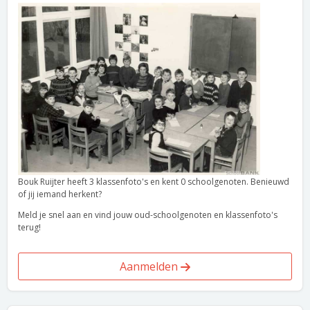
Bouk Ruijter heeft 3 klassenfoto's en kent 0 schoolgenoten. Benieuwd
of jij iemand herkent?
Meld je snel aan en vind jouw oud-schoolgenoten en klassenfoto's
terug!
Aanmelden