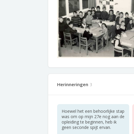
Herinneringen
3
Hoewel het een behoorlijke stap
was om op mijn 27e nog aan de
opleiding te beginnen, heb ik
geen seconde spijt ervan.