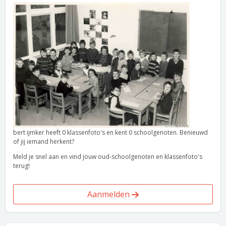
bert ijmker heeft 0 klassenfoto's en kent 0 schoolgenoten. Benieuwd
of jij iemand herkent?
Meld je snel aan en vind jouw oud-schoolgenoten en klassenfoto's
terug!
Aanmelden