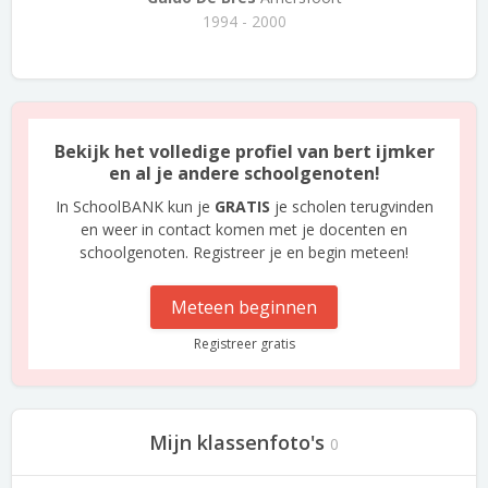
1994 - 2000
Bekijk het volledige profiel van bert ijmker
en al je andere schoolgenoten!
In SchoolBANK kun je
GRATIS
je scholen terugvinden
en weer in contact komen met je docenten en
schoolgenoten. Registreer je en begin meteen!
Meteen beginnen
Registreer gratis
Mijn klassenfoto's
0