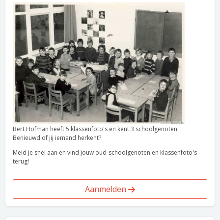
Bert Hofman heeft 5 klassenfoto's en kent 3 schoolgenoten.
Benieuwd of jij iemand herkent?
Meld je snel aan en vind jouw oud-schoolgenoten en klassenfoto's
terug!
Aanmelden