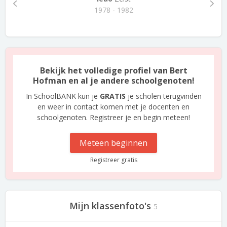
1978 - 1982
Bekijk het volledige profiel van Bert
Hofman en al je andere schoolgenoten!
In SchoolBANK kun je
GRATIS
je scholen terugvinden
en weer in contact komen met je docenten en
schoolgenoten. Registreer je en begin meteen!
Meteen beginnen
Registreer gratis
Mijn klassenfoto's
5