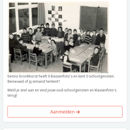
benno bronkhorst heeft 0 klassenfoto's en kent 0 schoolgenoten.
Benieuwd of jij iemand herkent?
Meld je snel aan en vind jouw oud-schoolgenoten en klassenfoto's
terug!
Aanmelden