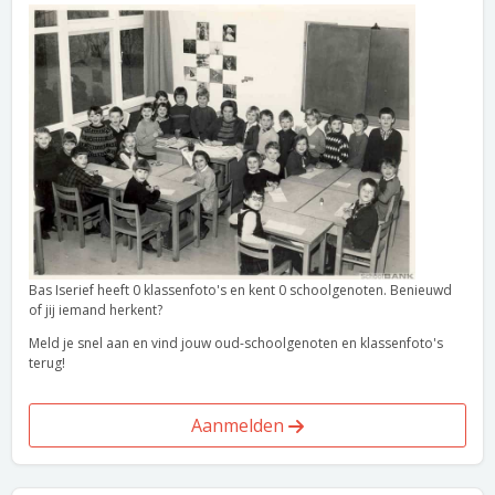
Bas Iserief heeft 0 klassenfoto's en kent 0 schoolgenoten. Benieuwd
of jij iemand herkent?
Meld je snel aan en vind jouw oud-schoolgenoten en klassenfoto's
terug!
Aanmelden