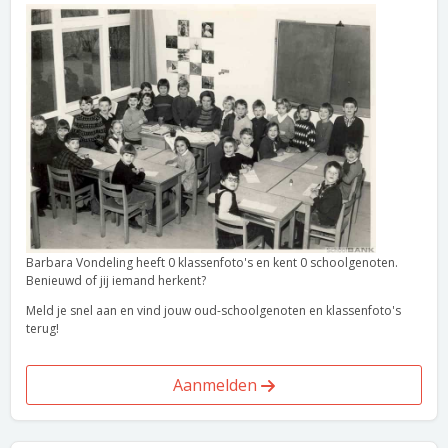
Barbara Vondeling heeft 0 klassenfoto's en kent 0 schoolgenoten.
Benieuwd of jij iemand herkent?
Meld je snel aan en vind jouw oud-schoolgenoten en klassenfoto's
terug!
Aanmelden