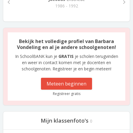
1986 - 1992
Bekijk het volledige profiel van Barbara
Vondeling en al je andere schoolgenoten!
In SchoolBANK kun je
GRATIS
je scholen terugvinden
en weer in contact komen met je docenten en
schoolgenoten. Registreer je en begin meteen!
Meteen beginnen
Registreer gratis
Mijn klassenfoto's
0