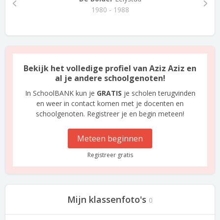
1980 - 1988
Bekijk het volledige profiel van Aziz Aziz en
al je andere schoolgenoten!
In SchoolBANK kun je
GRATIS
je scholen terugvinden
en weer in contact komen met je docenten en
schoolgenoten. Registreer je en begin meteen!
Meteen beginnen
Registreer gratis
Mijn klassenfoto's
0