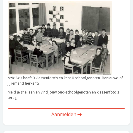
Aziz Aziz heeft 0 klassenfoto's en kent 0 schoolgenoten. Benieuwd of
jij iemand herkent?
Meld je snel aan en vind jouw oud-schoolgenoten en klassenfoto's
terug!
Aanmelden