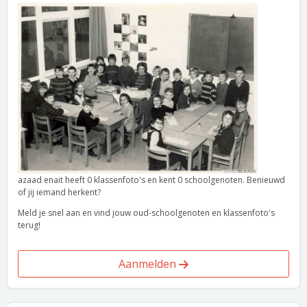
azaad enait heeft 0 klassenfoto's en kent 0 schoolgenoten. Benieuwd
of jij iemand herkent?
Meld je snel aan en vind jouw oud-schoolgenoten en klassenfoto's
terug!
Aanmelden