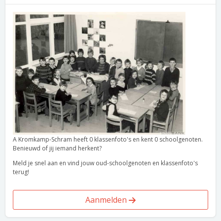
A Kromkamp-Schram heeft 0 klassenfoto's en kent 0 schoolgenoten.
Benieuwd of jij iemand herkent?
Meld je snel aan en vind jouw oud-schoolgenoten en klassenfoto's
terug!
Aanmelden