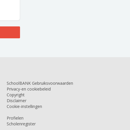
SchoolBANK Gebruiksvoorwaarden
Privacy-en cookiebeleid
Copyright
Disclaimer
Cookie-instellingen
Profielen
Scholenregister