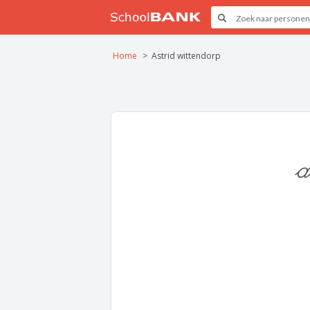
Home
Astrid wittendorp
a