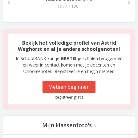
1977 - 1981
Bekijk het volledige profiel van Astrid
Weghorst en al je andere schoolgenoten!
In SchoolBANK kun je
GRATIS
je scholen terugvinden
en weer in contact komen met je docenten en
schoolgenoten. Registreer je en begin meteen!
Meteen beginnen
Registreer gratis
Mijn klassenfoto's
0