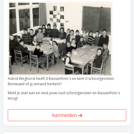
Astrid Weghorst heeft 0 klassenfoto's en kent 0 schoolgenoten.
Benieuwd of jij iemand herkent?
Meld je snel aan en vind jouw oud-schoolgenoten en klassenfoto's
terug!
Aanmelden