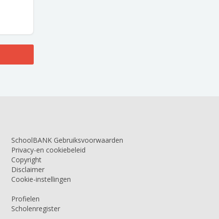
SchoolBANK Gebruiksvoorwaarden
Privacy-en cookiebeleid
Copyright
Disclaimer
Cookie-instellingen
Profielen
Scholenregister