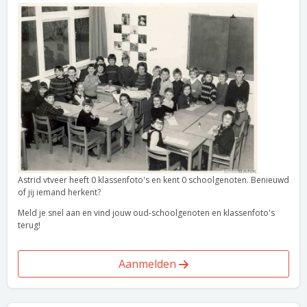
Astrid vtveer heeft 0 klassenfoto's en kent 0 schoolgenoten. Benieuwd
of jij iemand herkent?
Meld je snel aan en vind jouw oud-schoolgenoten en klassenfoto's
terug!
Aanmelden