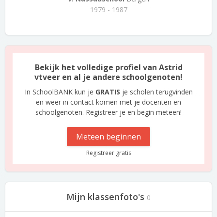
1979 - 1987
Bekijk het volledige profiel van Astrid
vtveer en al je andere schoolgenoten!
In SchoolBANK kun je
GRATIS
je scholen terugvinden
en weer in contact komen met je docenten en
schoolgenoten. Registreer je en begin meteen!
Meteen beginnen
Registreer gratis
Mijn klassenfoto's
0