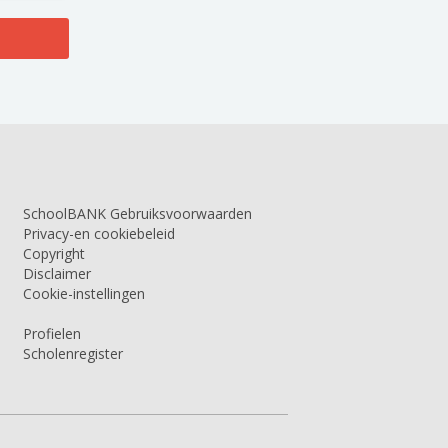
SchoolBANK Gebruiksvoorwaarden
Privacy-en cookiebeleid
Copyright
Disclaimer
Cookie-instellingen
Profielen
Scholenregister