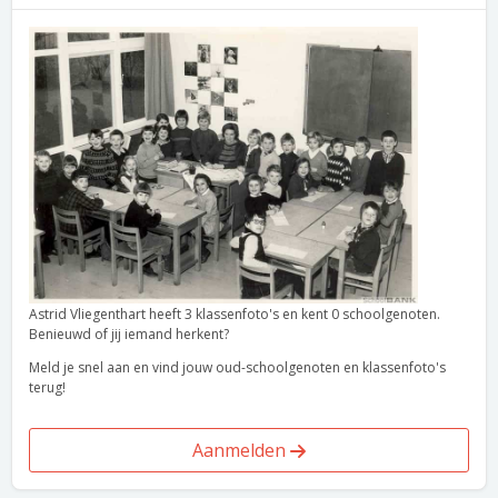
Astrid Vliegenthart heeft 3 klassenfoto's en kent 0 schoolgenoten.
Benieuwd of jij iemand herkent?
Meld je snel aan en vind jouw oud-schoolgenoten en klassenfoto's
terug!
Aanmelden