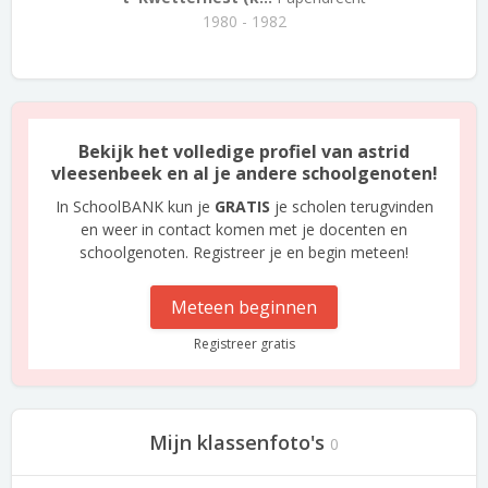
1980 - 1982
Bekijk het volledige profiel van astrid
vleesenbeek en al je andere schoolgenoten!
In SchoolBANK kun je
GRATIS
je scholen terugvinden
en weer in contact komen met je docenten en
schoolgenoten. Registreer je en begin meteen!
Meteen beginnen
Registreer gratis
Mijn klassenfoto's
0