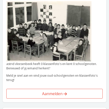
astrid vleesenbeek heeft 0 klassenfoto's en kent 0 schoolgenoten.
Benieuwd of jij iemand herkent?
Meld je snel aan en vind jouw oud-schoolgenoten en klassenfoto's
terug!
Aanmelden