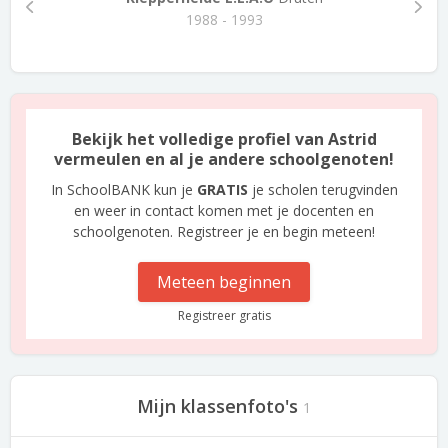
1988 - 1993
Bekijk het volledige profiel van Astrid
vermeulen en al je andere schoolgenoten!
In SchoolBANK kun je
GRATIS
je scholen terugvinden
en weer in contact komen met je docenten en
schoolgenoten. Registreer je en begin meteen!
Meteen beginnen
Registreer gratis
Mijn klassenfoto's
1