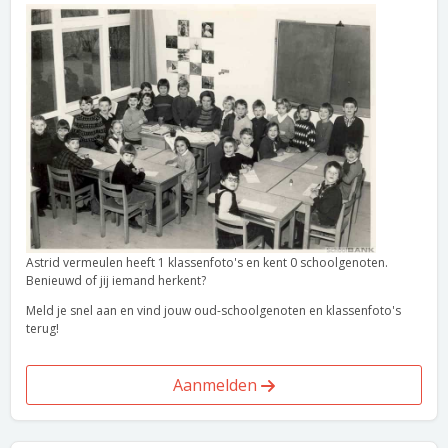
Astrid vermeulen heeft 1 klassenfoto's en kent 0 schoolgenoten.
Benieuwd of jij iemand herkent?
Meld je snel aan en vind jouw oud-schoolgenoten en klassenfoto's
terug!
Aanmelden