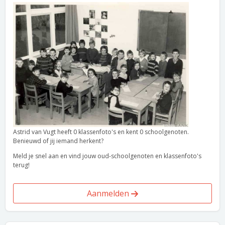
Astrid van Vugt heeft 0 klassenfoto's en kent 0 schoolgenoten.
Benieuwd of jij iemand herkent?
Meld je snel aan en vind jouw oud-schoolgenoten en klassenfoto's
terug!
Aanmelden