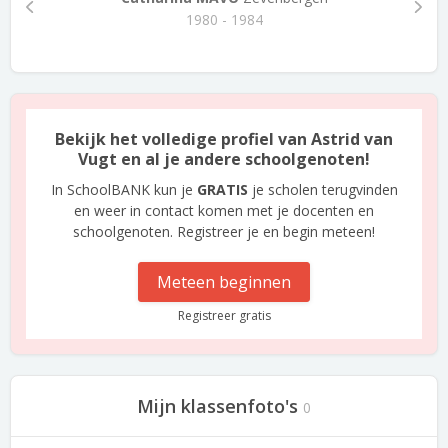
1980 - 1984
Bekijk het volledige profiel van Astrid van
Vugt en al je andere schoolgenoten!
In SchoolBANK kun je
GRATIS
je scholen terugvinden
en weer in contact komen met je docenten en
schoolgenoten. Registreer je en begin meteen!
Meteen beginnen
Registreer gratis
Mijn klassenfoto's
0