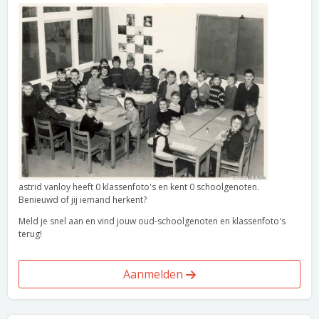
astrid vanloy heeft 0 klassenfoto's en kent 0 schoolgenoten.
Benieuwd of jij iemand herkent?
Meld je snel aan en vind jouw oud-schoolgenoten en klassenfoto's
terug!
Aanmelden