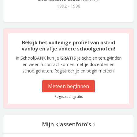
1992 - 1998
Bekijk het volledige profiel van astrid
vanloy en al je andere schoolgenoten!
In SchoolBANK kun je
GRATIS
je scholen terugvinden
en weer in contact komen met je docenten en
schoolgenoten. Registreer je en begin meteen!
Meteen beginnen
Registreer gratis
Mijn klassenfoto's
0