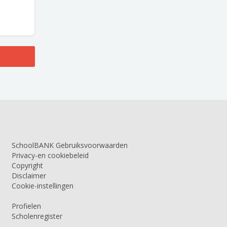
SchoolBANK Gebruiksvoorwaarden
Privacy-en cookiebeleid
Copyright
Disclaimer
Cookie-instellingen
Profielen
Scholenregister