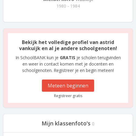
1980 - 1984
Bekijk het volledige profiel van astrid
vankuijk en al je andere schoolgenoten!
In SchoolBANK kun je
GRATIS
je scholen terugvinden
en weer in contact komen met je docenten en
schoolgenoten. Registreer je en begin meteen!
Meteen beginnen
Registreer gratis
Mijn klassenfoto's
0