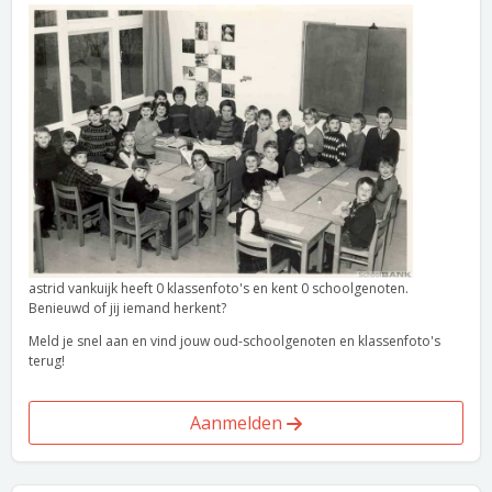
astrid vankuijk heeft 0 klassenfoto's en kent 0 schoolgenoten.
Benieuwd of jij iemand herkent?
Meld je snel aan en vind jouw oud-schoolgenoten en klassenfoto's
terug!
Aanmelden