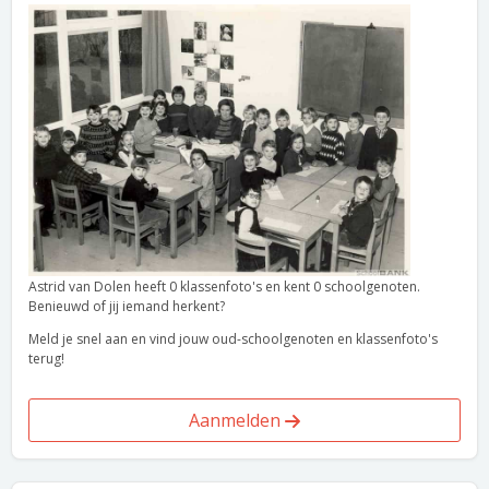
Astrid van Dolen heeft 0 klassenfoto's en kent 0 schoolgenoten.
Benieuwd of jij iemand herkent?
Meld je snel aan en vind jouw oud-schoolgenoten en klassenfoto's
terug!
Aanmelden