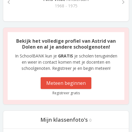
1968 - 1975
Bekijk het volledige profiel van Astrid van
Dolen en al je andere schoolgenoten!
In SchoolBANK kun je
GRATIS
je scholen terugvinden
en weer in contact komen met je docenten en
schoolgenoten. Registreer je en begin meteen!
Meteen beginnen
Registreer gratis
Mijn klassenfoto's
0