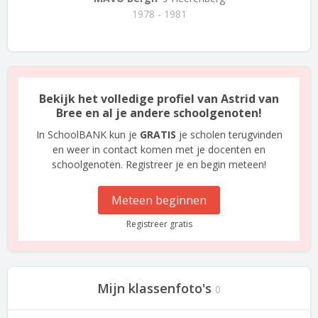
1978 - 1981
Bekijk het volledige profiel van Astrid van
Bree en al je andere schoolgenoten!
In SchoolBANK kun je
GRATIS
je scholen terugvinden
en weer in contact komen met je docenten en
schoolgenoten. Registreer je en begin meteen!
Meteen beginnen
Registreer gratis
Mijn klassenfoto's
0