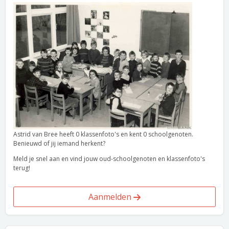
Astrid van Bree heeft 0 klassenfoto's en kent 0 schoolgenoten.
Benieuwd of jij iemand herkent?
Meld je snel aan en vind jouw oud-schoolgenoten en klassenfoto's
terug!
Aanmelden