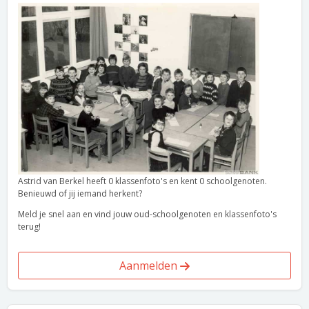
Astrid van Berkel heeft 0 klassenfoto's en kent 0 schoolgenoten.
Benieuwd of jij iemand herkent?
Meld je snel aan en vind jouw oud-schoolgenoten en klassenfoto's
terug!
Aanmelden