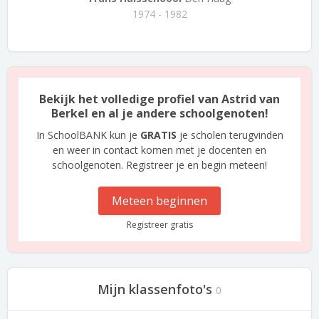
1974 - 1982
Bekijk het volledige profiel van Astrid van
Berkel en al je andere schoolgenoten!
In SchoolBANK kun je
GRATIS
je scholen terugvinden
en weer in contact komen met je docenten en
schoolgenoten. Registreer je en begin meteen!
Meteen beginnen
Registreer gratis
Mijn klassenfoto's
0